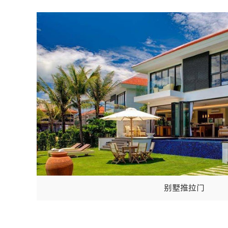
别墅推拉门