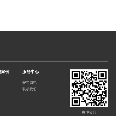
程案例
服务中心
新闻资讯
联系我们
关注我们