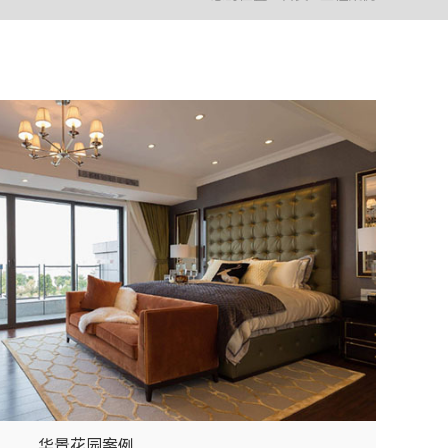
华景花园案例