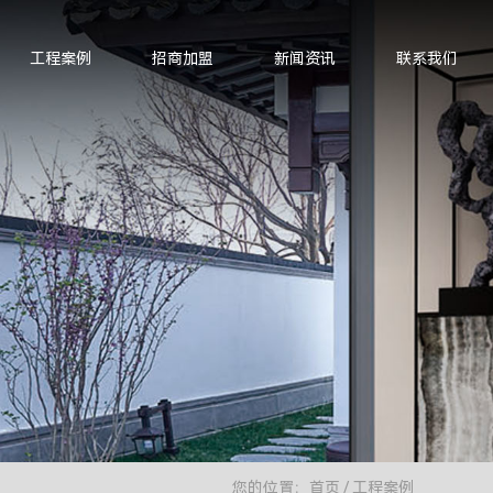
工程案例
招商加盟
新闻资讯
联系我们
您的位置：
首页
/
工程案例