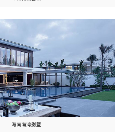
海南南湾别墅