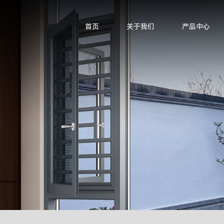
首页
关于我们
产品中心