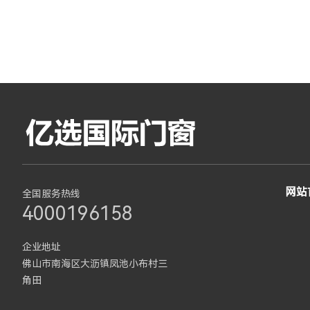
网站
全国服务热线
4000196158
企业地址
佛山市南海区大沥镇凤池小布村三
角田