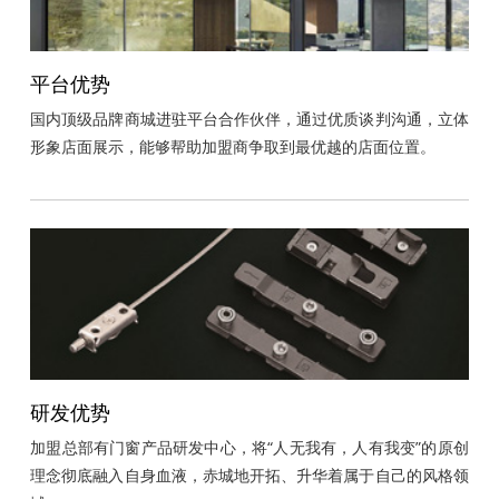
平台优势
国内顶级品牌商城进驻平台合作伙伴，通过优质谈判沟通，立体
形象店面展示，能够帮助加盟商争取到最优越的店面位置。
研发优势
加盟总部有门窗产品研发中心，将“人无我有，人有我变”的原创
理念彻底融入自身血液，赤城地开拓、升华着属于自己的风格领