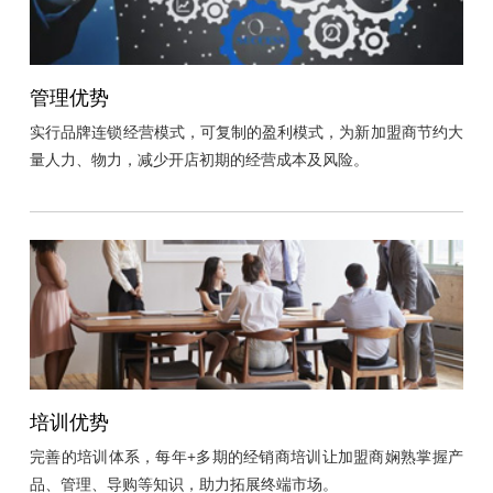
管理优势
实行品牌连锁经营模式，可复制的盈利模式，为新加盟商节约大
量人力、物力，减少开店初期的经营成本及风险。
培训优势
完善的培训体系，每年+多期的经销商培训让加盟商娴熟掌握产
品、管理、导购等知识，助力拓展终端市场。