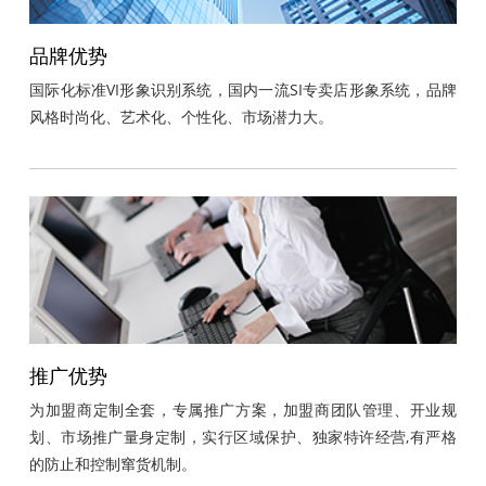
品牌优势
国际化标准VI形象识别系统，国内一流SI专卖店形象系统，品牌
风格时尚化、艺术化、个性化、市场潜力大。
推广优势
为加盟商定制全套，专属推广方案，加盟商团队管理、开业规
划、市场推广量身定制，实行区域保护、独家特许经营,有严格
的防止和控制窜货机制。