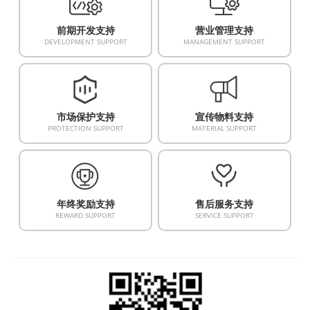
前期开发支持
营业管理支持
DEVELOPMENT SUPPORT
MANAGEMENT SUPPORT
市场保护支持
宣传物料支持
PROTECTION SUPPORT
MATERIAL SUPPORT
年终奖励支持
售后服务支持
REWARD SUPPORT
SERVICE SUPPORT