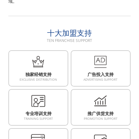
域。
十大加盟支持
TEN FRANCHISE SUPPORT
独家经销支持
广告投入支持
EXCLUSIVE DISTRIBUTION
ADVERTISING SUPPORT
专业培训支持
推广供货支持
TRAINING SUPPORT
PROMOTION SUPPORT