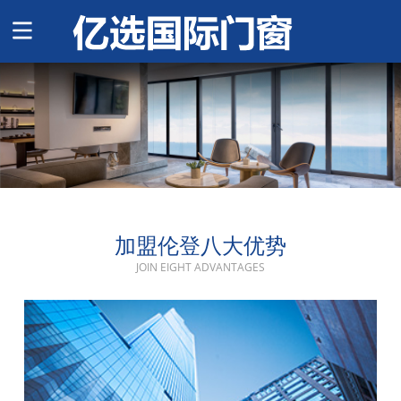
加盟伦登八大优势
JOIN EIGHT ADVANTAGES