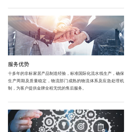
服务优势
十多年的非标家居产品制造经验，标准国际化流水线生产，确保
生产周期及质量稳定，物流部门成熟的物流体系及应急处理机
制，为客户提供金牌全程无忧的售后服务。