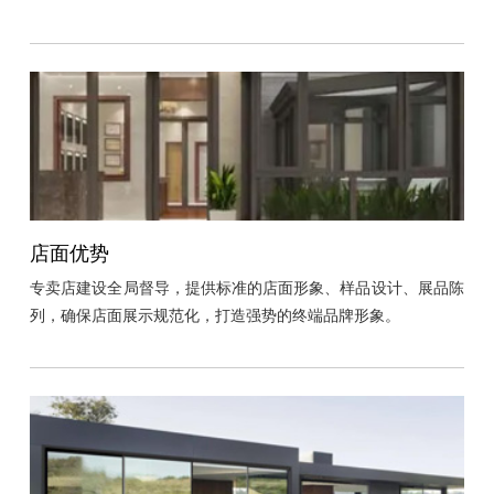
店面优势
专卖店建设全局督导，提供标准的店面形象、样品设计、展品陈
列，确保店面展示规范化，打造强势的终端品牌形象。